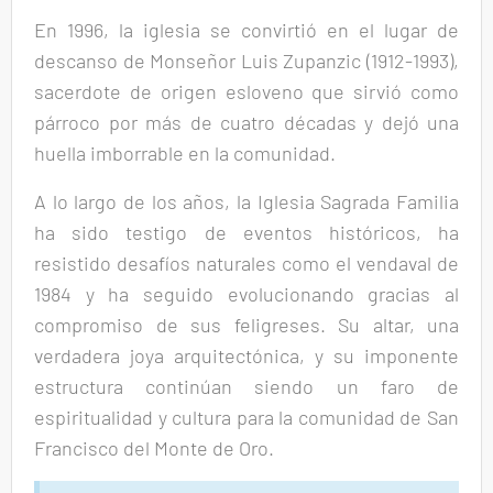
En 1996, la iglesia se convirtió en el lugar de
descanso de Monseñor Luis Zupanzic (1912-1993),
sacerdote de origen esloveno que sirvió como
párroco por más de cuatro décadas y dejó una
huella imborrable en la comunidad.
A lo largo de los años, la Iglesia Sagrada Familia
ha sido testigo de eventos históricos, ha
resistido desafíos naturales como el vendaval de
1984 y ha seguido evolucionando gracias al
compromiso de sus feligreses. Su altar, una
verdadera joya arquitectónica, y su imponente
estructura continúan siendo un faro de
espiritualidad y cultura para la comunidad de San
Francisco del Monte de Oro.