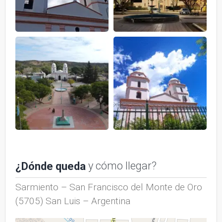
y cómo llegar?
¿Dónde queda
Sarmiento – San Francisco del Monte de Oro
(5705) San Luis – Argentina