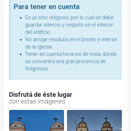
Para tener en cuenta
Es un sitio religioso, por lo cual se debe
guardar silencio y respeto en el interior
del edificio.
No arrojar residuos en el predio e interior
de la iglesia.
Tener en cuenta horarios de misa, donde
se concentra una gran presencia de
feligreses.
Disfrutá de éste lugar
con estas imágenes