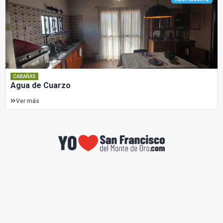
CABAÑAS
Agua de Cuarzo
Ver más