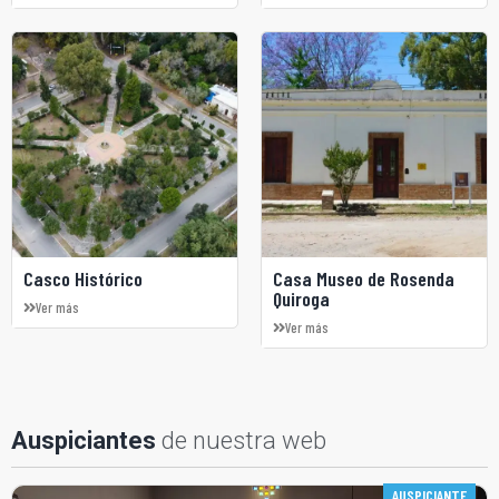
Casco Histórico
Casa Museo de Rosenda
Quiroga
Ver más
Ver más
de nuestra web
Auspiciantes
AUSPICIANTE