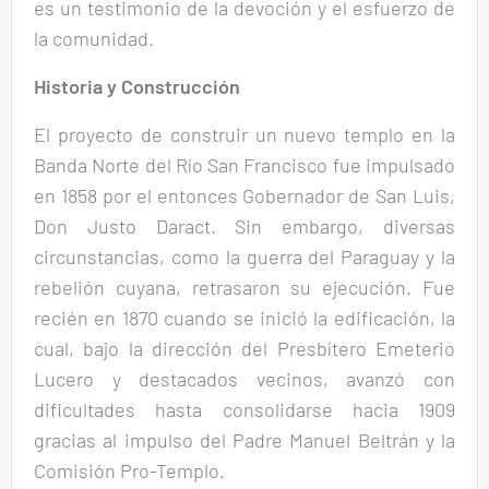
es un testimonio de la devoción y el esfuerzo de
la comunidad.
Historia y Construcción
El proyecto de construir un nuevo templo en la
Banda Norte del Río San Francisco fue impulsado
en 1858 por el entonces Gobernador de San Luis,
Don Justo Daract. Sin embargo, diversas
circunstancias, como la guerra del Paraguay y la
rebelión cuyana, retrasaron su ejecución. Fue
recién en 1870 cuando se inició la edificación, la
cual, bajo la dirección del Presbítero Emeterio
Lucero y destacados vecinos, avanzó con
dificultades hasta consolidarse hacia 1909
gracias al impulso del Padre Manuel Beltrán y la
Comisión Pro-Templo.