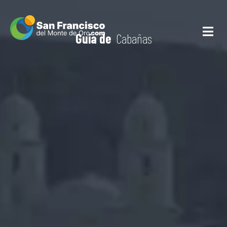
Guía de
Cabañas