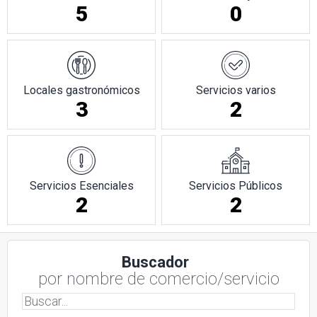
5
0
Locales gastronómicos
Servicios varios
3
2
Servicios Esenciales
Servicios Públicos
2
2
Buscador
por nombre de comercio/servicio