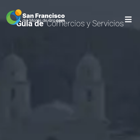
Guía de
Comercios y Servicios