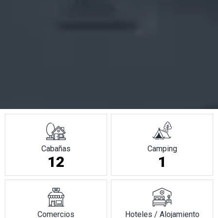
Cabañas
Camping
12
1
Comercios
Hoteles / Alojamiento