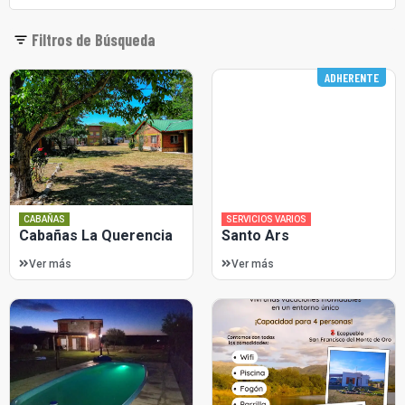
Filtros de Búsqueda
ADHERENTE
CABAÑAS
SERVICIOS VARIOS
Cabañas La Querencia
Santo Ars
Ver más
Ver más