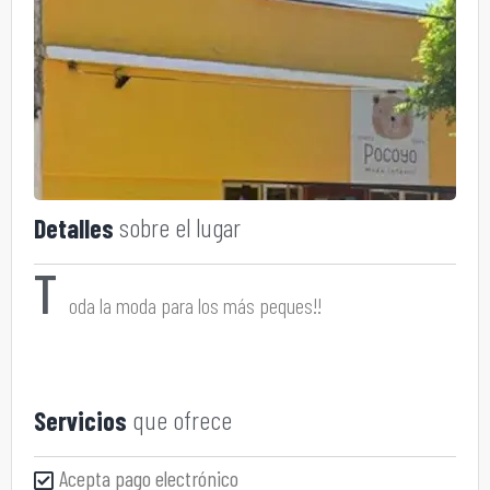
sobre el lugar
Detalles
T
oda la moda para los más peques!!
que ofrece
Servicios
Acepta pago electrónico