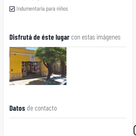
Indumentaria para niños
con estas imágenes
Disfrutá de éste lugar
de contacto
Datos