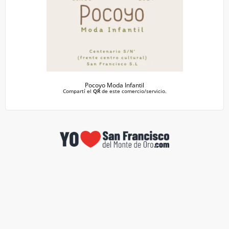
Pocoyo Moda Infantil
Compartí el
QR
de este comercio/servicio.