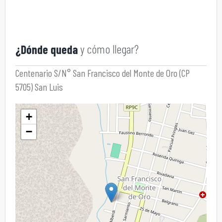
y cómo llegar?
¿Dónde queda
Centenario S/N° San Francisco del Monte de Oro (CP
5705) San Luis
+
−