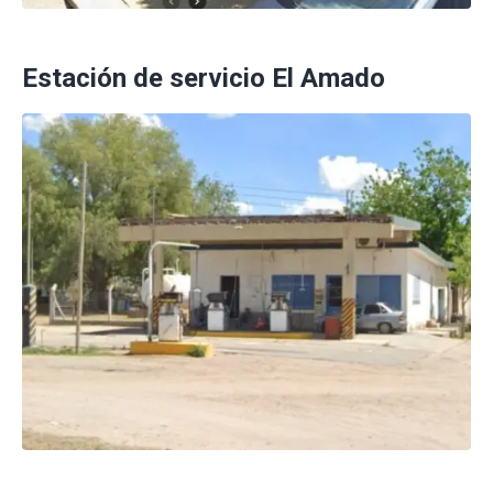
Estación de servicio El Amado