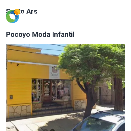
Santo Ars
Pocoyo Moda Infantil