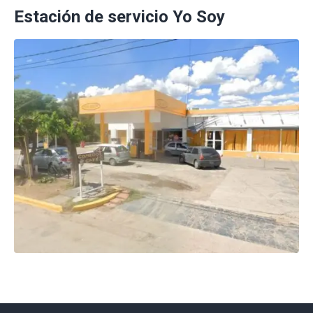
Estación de servicio Yo Soy