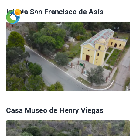
Iglesia San Francisco de Asís
Casa Museo de Henry Viegas