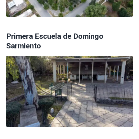
Primera Escuela de Domingo
Sarmiento