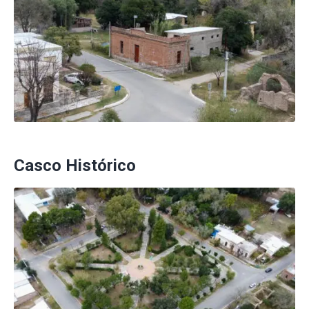
Casco Histórico