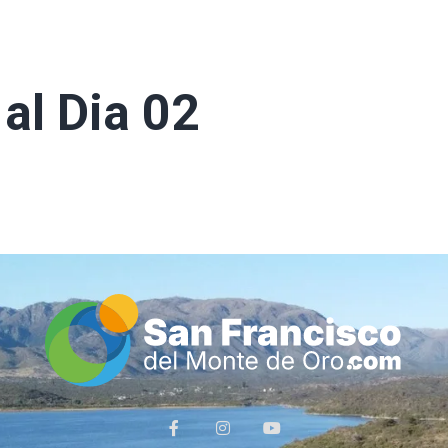
al Dia 02