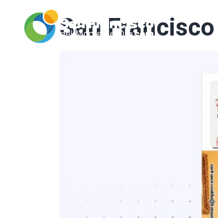
San Francisco 