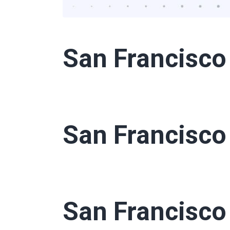
San Francisco 
San Francisco 
San Francisco 