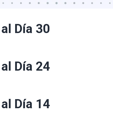
al Día 30
al Día 24
al Día 14