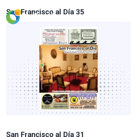
San Francisco al Día 35
San Francisco al Día 31