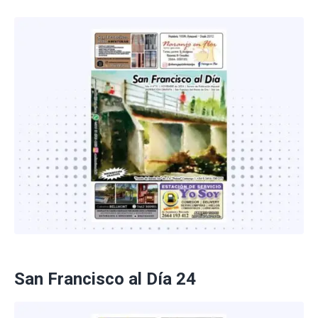
San Francisco al Día 24