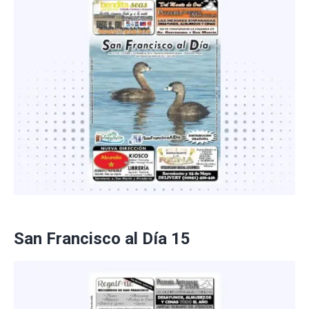
San Francisco al Día 15