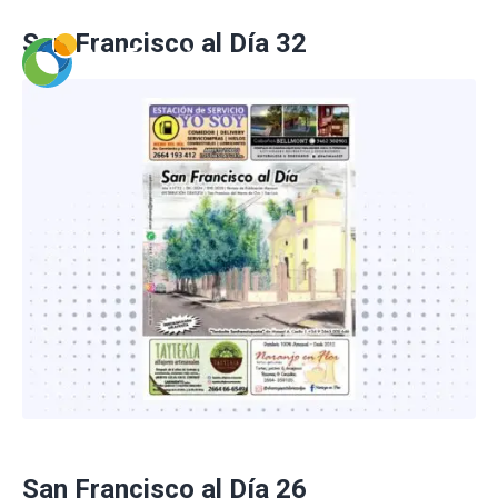
San Francisco al Día 32
San Francisco al Día 26