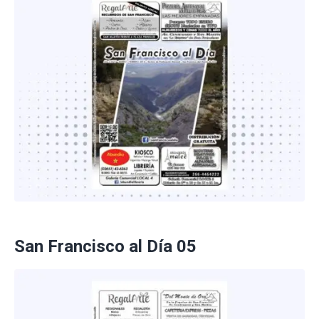
San Francisco al Día 05