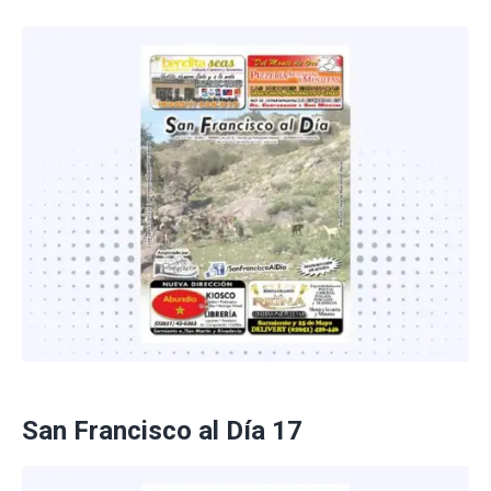
San Francisco al Día 17