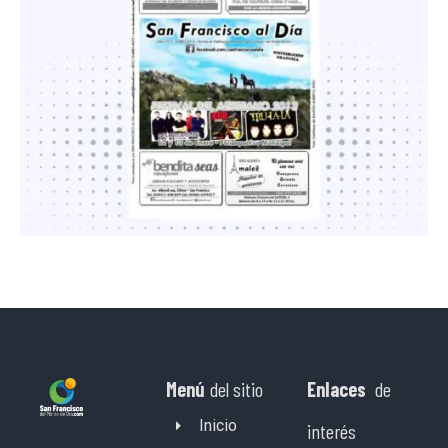
Menú
del sitio
Enlaces
de
Inicio
interés