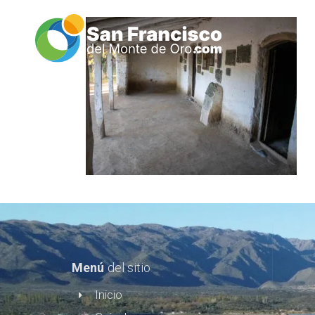
Menú
del sitio
Inicio