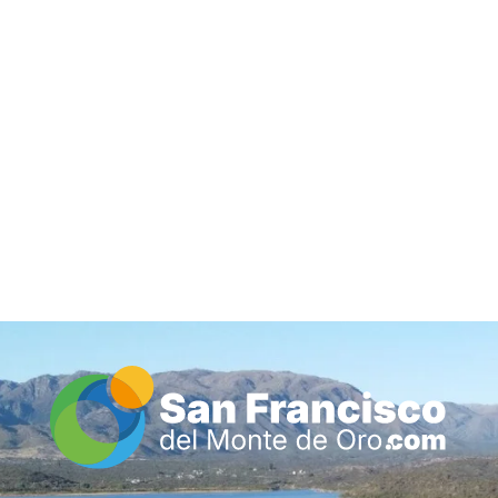
Inicio
Guía de Comercios y Servicios