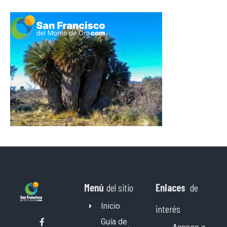
Menú
del sitio
Enlaces
de
Inicio
interés
Guía de