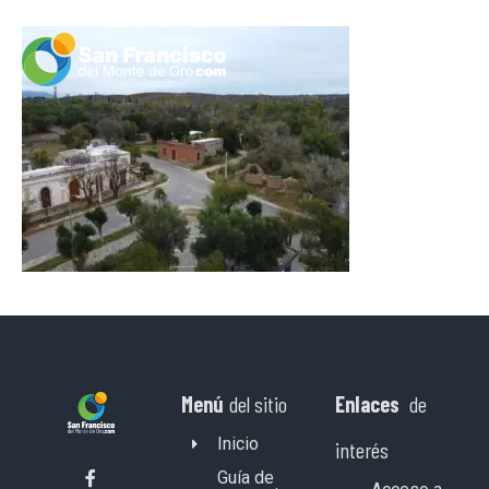
Menú
del sitio
Enlaces
de
Inicio
interés
Guía de