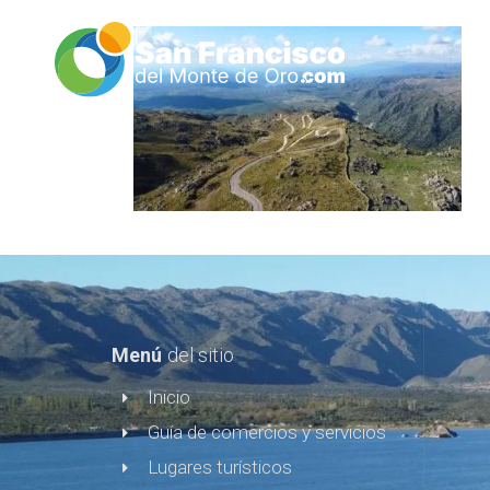
Menú
del sitio
Inicio
Guía de comercios y servicios
Lugares turísticos