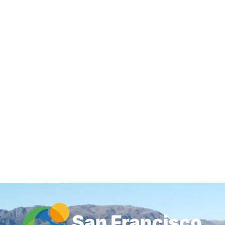
Inicio
Guía de Comercios y Servicios