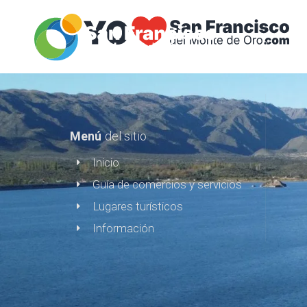
Menú
del sitio
Inicio
Guía de comercios y servicios
Lugares turísticos
Información