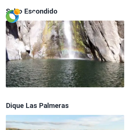
Salto Escondido
Dique Las Palmeras