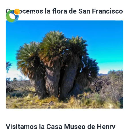
Conocemos la flora de San Francisco
Visitamos la Casa Museo de Henry