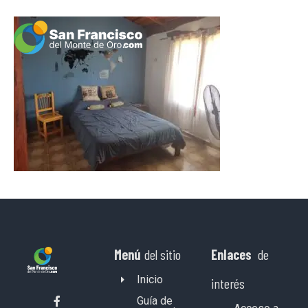
Menú
del sitio
Enlaces
de
Inicio
interés
Guía de