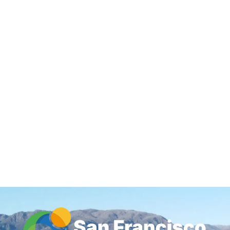
Inicio
Guía de Comercios y Servicios